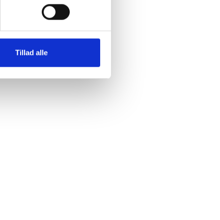
Tillad alle