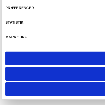
PRÆFERENCER
STATISTIK
MARKETING