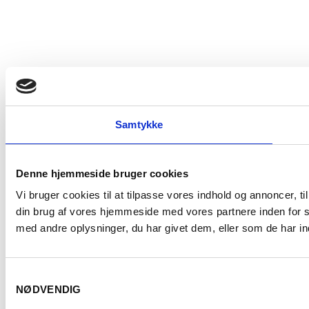
Samtykke
Denne hjemmeside bruger cookies
Vi bruger cookies til at tilpasse vores indhold og annoncer, til
din brug af vores hjemmeside med vores partnere inden for 
med andre oplysninger, du har givet dem, eller som de har ind
Samtykkevalg
NØDVENDIG