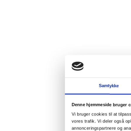
Samtykke
Denne hjemmeside bruger c
Vi bruger cookies til at tilpas
vores trafik. Vi deler også 
annonceringspartnere og anal