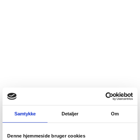
Samtykke
Detaljer
Om
Denne hjemmeside bruger cookies