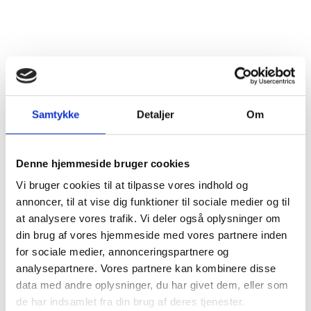
Samtykke
Detaljer
Om
Denne hjemmeside bruger cookies
Vi bruger cookies til at tilpasse vores indhold og
annoncer, til at vise dig funktioner til sociale medier og til
at analysere vores trafik. Vi deler også oplysninger om
din brug af vores hjemmeside med vores partnere inden
for sociale medier, annonceringspartnere og
analysepartnere. Vores partnere kan kombinere disse
data med andre oplysninger, du har givet dem, eller som
de har indsamlet fra din brug af deres tjenester.