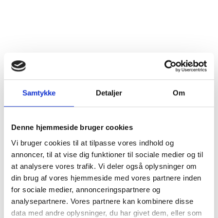
200,00
kr.
PR. STK.
Læg i kurv
Samtykke
Detaljer
Om
Denne hjemmeside bruger cookies
Vi bruger cookies til at tilpasse vores indhold og
annoncer, til at vise dig funktioner til sociale medier og til
at analysere vores trafik. Vi deler også oplysninger om
Produktinformation
din brug af vores hjemmeside med vores partnere inden
for sociale medier, annonceringspartnere og
analysepartnere. Vores partnere kan kombinere disse
Dyrkningsmetode
Traditionel
data med andre oplysninger, du har givet dem, eller som