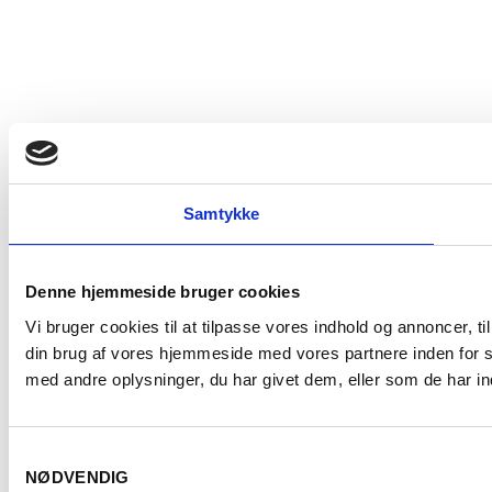
Samtykke
Denne hjemmeside bruger cookies
Vi bruger cookies til at tilpasse vores indhold og annoncer, til
din brug af vores hjemmeside med vores partnere inden for 
med andre oplysninger, du har givet dem, eller som de har ind
Samtykkevalg
NØDVENDIG