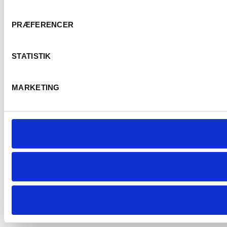
PRÆFERENCER
STATISTIK
MARKETING