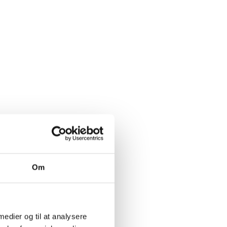
Om
 medier og til at analysere