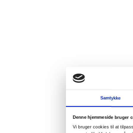
Relaterede produkter
Samtykke
Denne hjemmeside bruger c
Vi bruger cookies til at tilpas