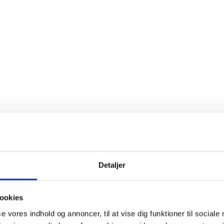
Detaljer
ookies
se vores indhold og annoncer, til at vise dig funktioner til sociale