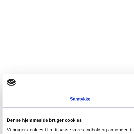
Samtykke
Denne hjemmeside bruger cookies
Vi bruger cookies til at tilpasse vores indhold og annoncer, t