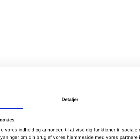
Detaljer
ookies
se vores indhold og annoncer, til at vise dig funktioner til sociale
oplysninger om din brug af vores hjemmeside med vores partnere i