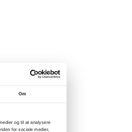
Om
 medier og til at analysere
nden for sociale medier,