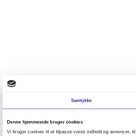
Samtykke
Denne hjemmeside bruger cookies
Vi bruger cookies til at tilpasse vores indhold og annoncer, t