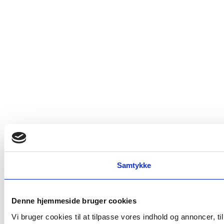
Samtykke
Denne hjemmeside bruger cookies
Vi bruger cookies til at tilpasse vores indhold og annoncer, t