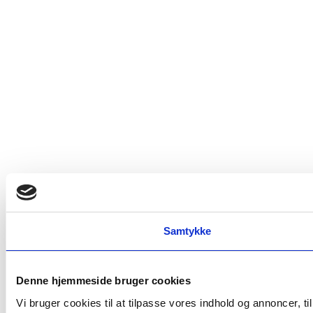
Samtykke
Denne hjemmeside bruger cookies
Vi bruger cookies til at tilpasse vores indhold og annoncer, t