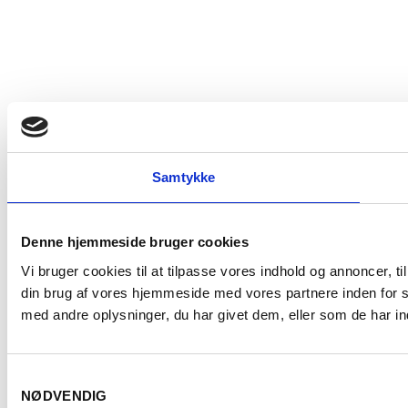
Samtykke
Denne hjemmeside bruger cookies
Vi bruger cookies til at tilpasse vores indhold og annoncer, til
din brug af vores hjemmeside med vores partnere inden for 
med andre oplysninger, du har givet dem, eller som de har ind
Samtykkevalg
NØDVENDIG