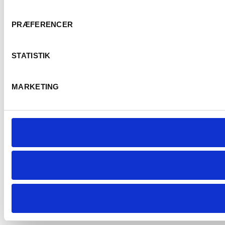
PRÆFERENCER
STATISTIK
MARKETING