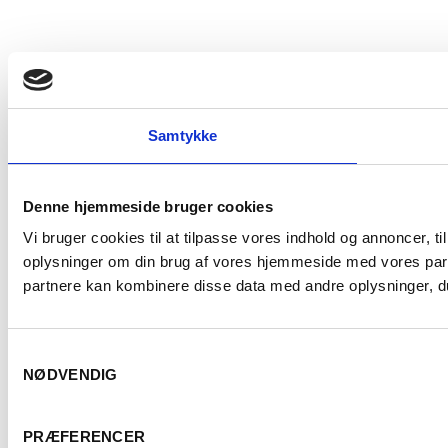
Samtykke
Denne hjemmeside bruger cookies
Vi bruger cookies til at tilpasse vores indhold og annoncer, til
oplysninger om din brug af vores hjemmeside med vores part
partnere kan kombinere disse data med andre oplysninger, du 
Samtykkevalg
NØDVENDIG
PRÆFERENCER