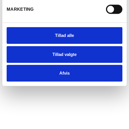
MARKETING
Tillad alle
Tillad valgte
Afvis