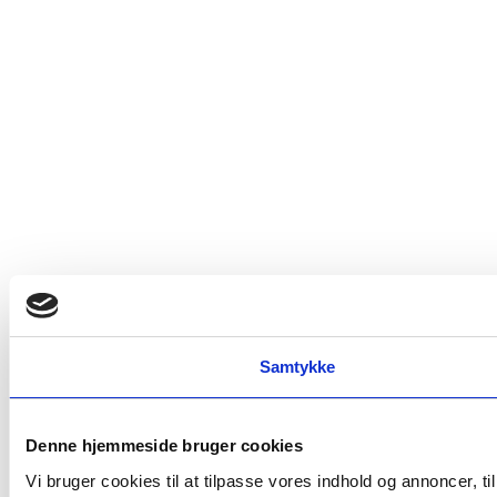
Samtykke
Denne hjemmeside bruger cookies
Vi bruger cookies til at tilpasse vores indhold og annoncer, t