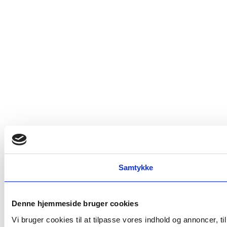
Samtykke
Denne hjemmeside bruger cookies
Vi bruger cookies til at tilpasse vores indhold og annoncer, t