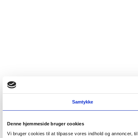
Samtykke
Denne hjemmeside bruger cookies
Vi bruger cookies til at tilpasse vores indhold og annoncer, t