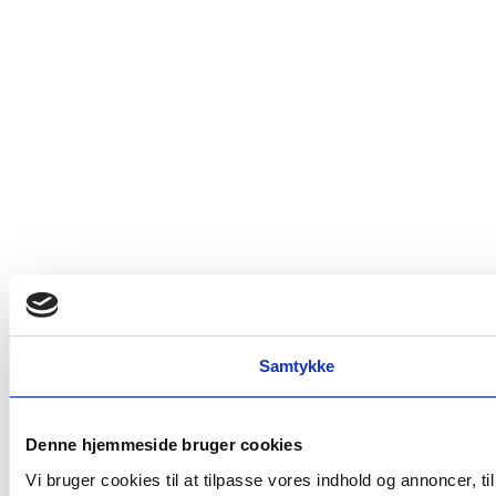
Samtykke
Denne hjemmeside bruger cookies
Vi bruger cookies til at tilpasse vores indhold og annoncer, t