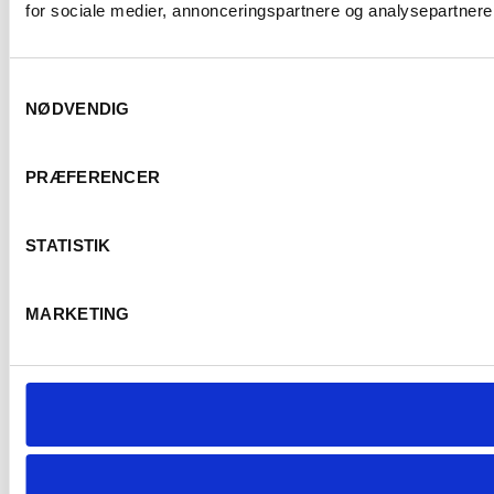
for sociale medier, annonceringspartnere og analysepartnere.
Samtykkevalg
NØDVENDIG
PRÆFERENCER
STATISTIK
MARKETING