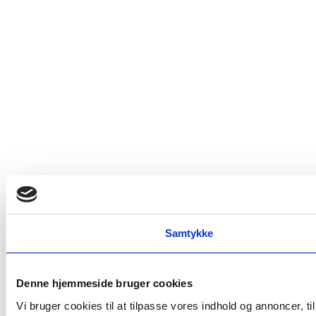
Samtykke
Denne hjemmeside bruger cookies
Vi bruger cookies til at tilpasse vores indhold og annoncer, t