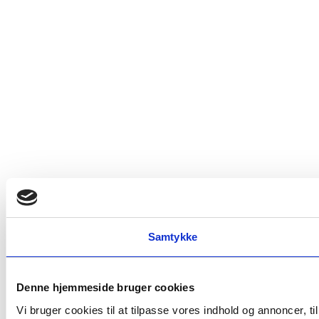
Samtykke
Denne hjemmeside bruger cookies
Vi bruger cookies til at tilpasse vores indhold og annoncer, t