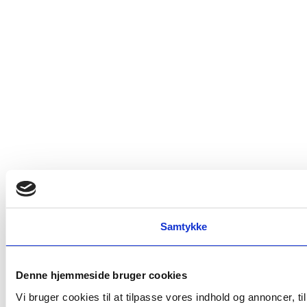
Samtykke
Denne hjemmeside bruger cookies
Vi bruger cookies til at tilpasse vores indhold og annoncer, t