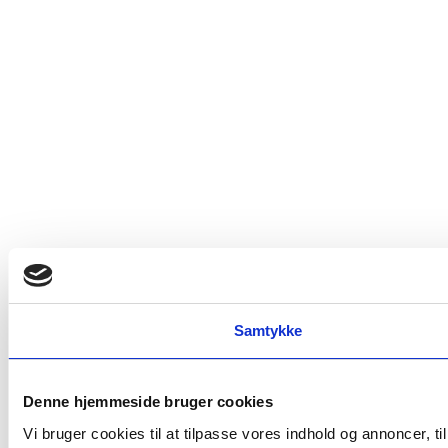
Samtykke
Denne hjemmeside bruger cookies
Vi bruger cookies til at tilpasse vores indhold og annoncer, t