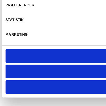
PRÆFERENCER
STATISTIK
MARKETING