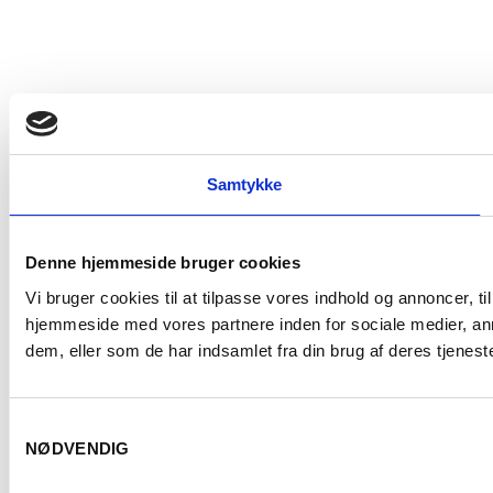
Samtykke
Denne hjemmeside bruger cookies
Vi bruger cookies til at tilpasse vores indhold og annoncer, til
hjemmeside med vores partnere inden for sociale medier, an
dem, eller som de har indsamlet fra din brug af deres tjeneste
Samtykkevalg
NØDVENDIG