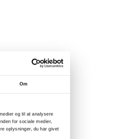
Om
 medier og til at analysere
nden for sociale medier,
e oplysninger, du har givet