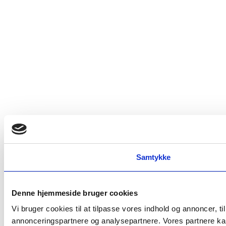
Samtykke
Denne hjemmeside bruger cookies
Vi bruger cookies til at tilpasse vores indhold og annoncer, t
annonceringspartnere og analysepartnere. Vores partnere kan