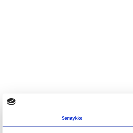
Samtykke