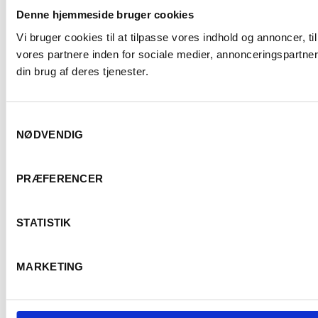
Denne hjemmeside bruger cookies
Vi bruger cookies til at tilpasse vores indhold og annoncer, t
vores partnere inden for sociale medier, annonceringspartne
din brug af deres tjenester.
Samtykkevalg
NØDVENDIG
PRÆFERENCER
STATISTIK
MARKETING