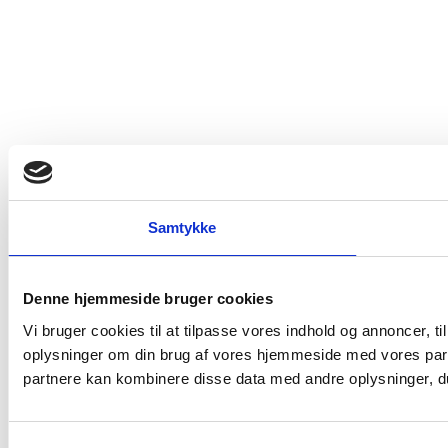
Samtykke
Denne hjemmeside bruger cookies
Vi bruger cookies til at tilpasse vores indhold og annoncer, til
oplysninger om din brug af vores hjemmeside med vores part
partnere kan kombinere disse data med andre oplysninger, du 
Samtykkevalg