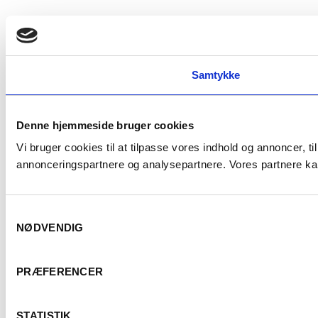
Samtykke
Denne hjemmeside bruger cookies
Vi bruger cookies til at tilpasse vores indhold og annoncer, t
annonceringspartnere og analysepartnere. Vores partnere kan
Samtykkevalg
NØDVENDIG
PRÆFERENCER
STATISTIK