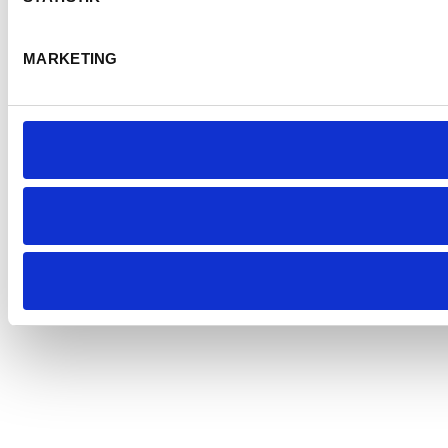
MARKETING