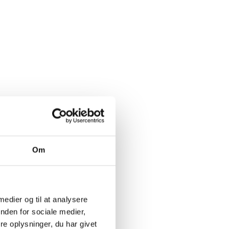
Om
 medier og til at analysere
nden for sociale medier,
e oplysninger, du har givet