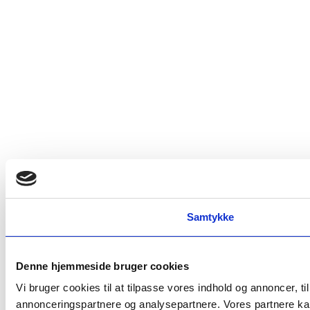
Samtykke
Denne hjemmeside bruger cookies
Vi bruger cookies til at tilpasse vores indhold og annoncer, t
annonceringspartnere og analysepartnere. Vores partnere kan