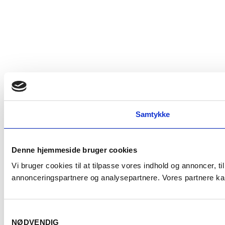
Samtykke
Denne hjemmeside bruger cookies
Vi bruger cookies til at tilpasse vores indhold og annoncer, t
annonceringspartnere og analysepartnere. Vores partnere kan
Samtykkevalg
NØDVENDIG