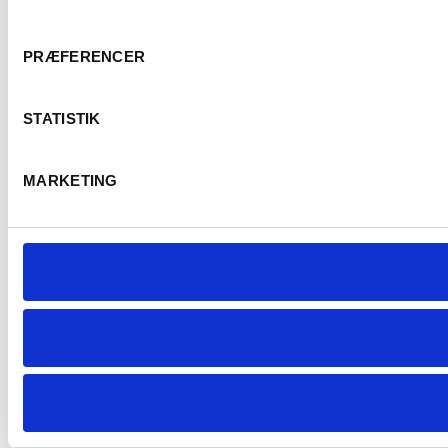
PRÆFERENCER
STATISTIK
MARKETING